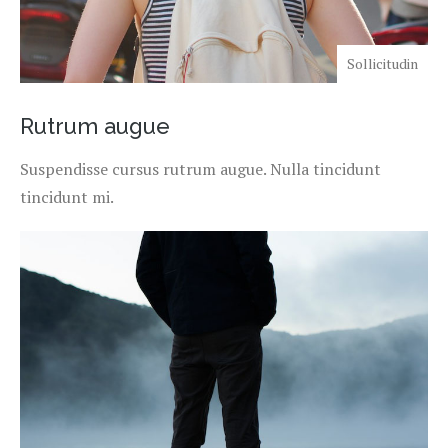
Sollicitudin
Rutrum augue
Suspendisse cursus rutrum augue. Nulla tincidunt
tincidunt mi.