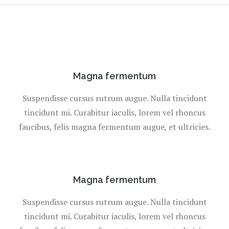
Magna fermentum
Suspendisse cursus rutrum augue. Nulla tincidunt
tincidunt mi. Curabitur iaculis, lorem vel rhoncus
faucibus, felis magna fermentum augue, et ultricies.
Magna fermentum
Suspendisse cursus rutrum augue. Nulla tincidunt
tincidunt mi. Curabitur iaculis, lorem vel rhoncus