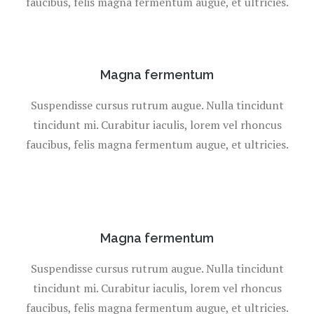
faucibus, felis magna fermentum augue, et ultricies.
Magna fermentum
Suspendisse cursus rutrum augue. Nulla tincidunt
tincidunt mi. Curabitur iaculis, lorem vel rhoncus
faucibus, felis magna fermentum augue, et ultricies.
Magna fermentum
Suspendisse cursus rutrum augue. Nulla tincidunt
tincidunt mi. Curabitur iaculis, lorem vel rhoncus
faucibus, felis magna fermentum augue, et ultricies.