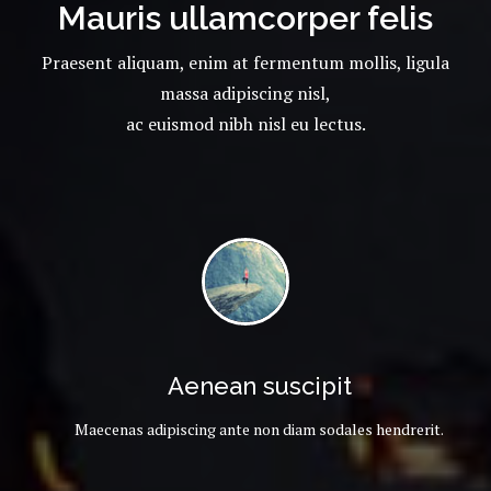
Mauris ullamcorper felis
Praesent aliquam, enim at fermentum mollis, ligula
massa adipiscing nisl,
ac euismod nibh nisl eu lectus.
Aenean suscipit
Maecenas adipiscing ante non diam sodales hendrerit.