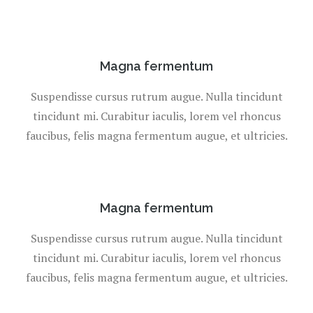
Magna fermentum
Suspendisse cursus rutrum augue. Nulla tincidunt
tincidunt mi. Curabitur iaculis, lorem vel rhoncus
faucibus, felis magna fermentum augue, et ultricies.
Magna fermentum
Suspendisse cursus rutrum augue. Nulla tincidunt
tincidunt mi. Curabitur iaculis, lorem vel rhoncus
faucibus, felis magna fermentum augue, et ultricies.