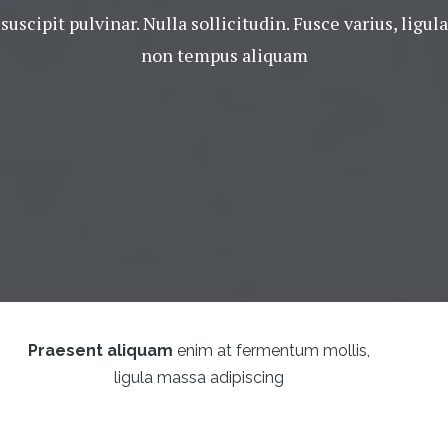
suscipit pulvinar. Nulla sollicitudin. Fusce varius, ligula
non tempus aliquam
Praesent aliquam
enim at fermentum mollis,
ligula massa adipiscing