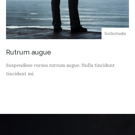
Sollicitudin
Rutrum augue
Suspendisse cursus rutrum augue. Nulla tincidunt
tincidunt mi.