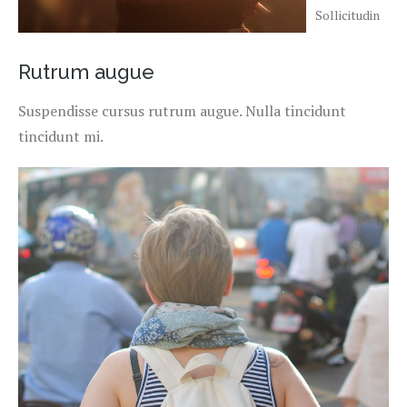
Sollicitudin
Rutrum augue
Suspendisse cursus rutrum augue. Nulla tincidunt
tincidunt mi.