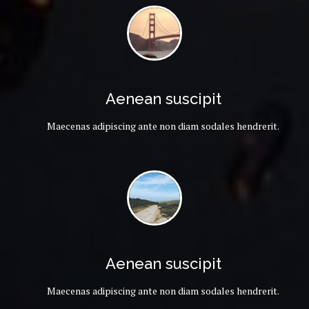
Aenean suscipit
Maecenas adipiscing ante non diam sodales hendrerit.
Aenean suscipit
Maecenas adipiscing ante non diam sodales hendrerit.