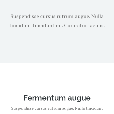
Suspendisse cursus rutrum augue. Nulla
tincidunt tincidunt mi. Curabitur iaculis.
Fermentum augue
Suspendisse cursus rutrum augue. Nulla tincidunt