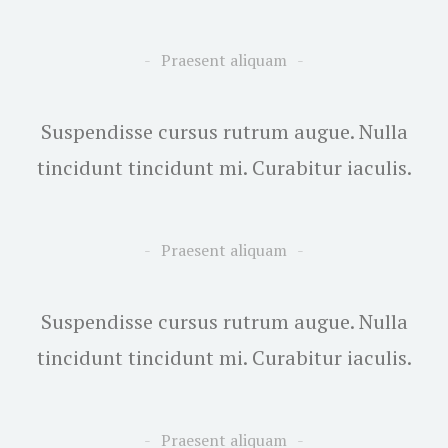
Praesent aliquam
Suspendisse cursus rutrum augue. Nulla
tincidunt tincidunt mi. Curabitur iaculis.
Praesent aliquam
Suspendisse cursus rutrum augue. Nulla
tincidunt tincidunt mi. Curabitur iaculis.
Praesent aliquam