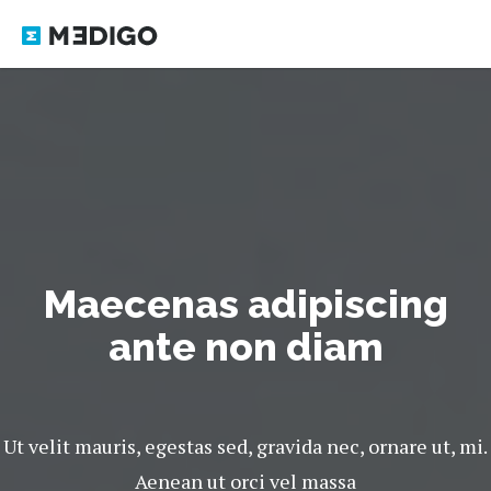
Maecenas adipiscing
ante non diam
Ut velit mauris, egestas sed, gravida nec, ornare ut, mi.
Aenean ut orci vel massa